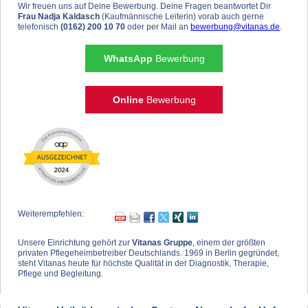
Wir freuen uns auf Deine Bewerbung. Deine Fragen beantwortet Dir
Frau Nadja Kaldasch
(Kaufmännische Leiterin) vorab auch gerne
telefonisch
(0162) 200 10 70
oder per Mail an
bewerbung@vitanas.de
.
WhatsApp
Bewerbung
Online
Bewerbung
Weiterempfehlen:
Unsere Einrichtung gehört zur
Vitanas Gruppe
, einem der größten
privaten Pflegeheimbetreiber Deutschlands. 1969 in Berlin gegründet,
steht Vitanas heute für höchste Qualität in der Diagnostik, Therapie,
Pflege und Begleitung.