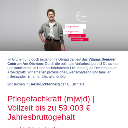
Im Grünen und doch mittendrin? Genau da liegt das
Vitanas Senioren
Centrum Am Obersee
. Durch die optimale Verkehrslage bist Du schnell
und komfortabel in Hohenschönhausen-Lichtenberg an Deinem neuen
Arbeitsplatz. Wir arbeiten professionell, wertschätzend und familiär
miteinander. Einer für alle, alle für Dich!
Wir suchen in
Berlin-Lichtenberg
genau Dich als
Pflegefachkraft (m|w|d) |
Vollzeit bis zu 59.003 €
Jahresbruttogehalt