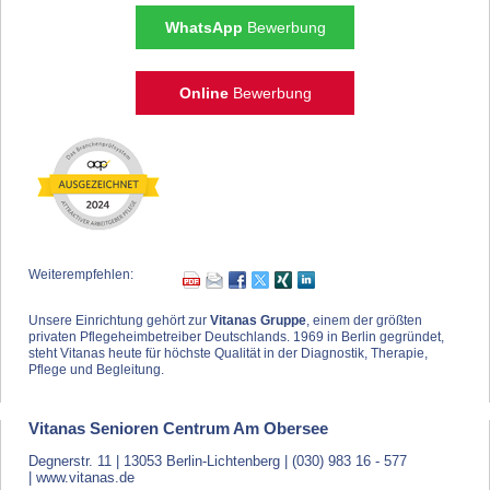
WhatsApp
Bewerbung
Online
Bewerbung
Weiterempfehlen:
Unsere Einrichtung gehört zur
Vitanas Gruppe
, einem der größten
privaten Pflegeheimbetreiber Deutschlands. 1969 in Berlin gegründet,
steht Vitanas heute für höchste Qualität in der Diagnostik, Therapie,
Pflege und Begleitung.
Vitanas Senioren Centrum Am Obersee
Degnerstr. 11 | 13053 Berlin-Lichtenberg | (030) 983 16 - 577
|
www.vitanas.de