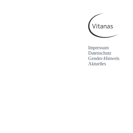
Impressum
Datenschutz
Gender-Hinweis
Aktuelles